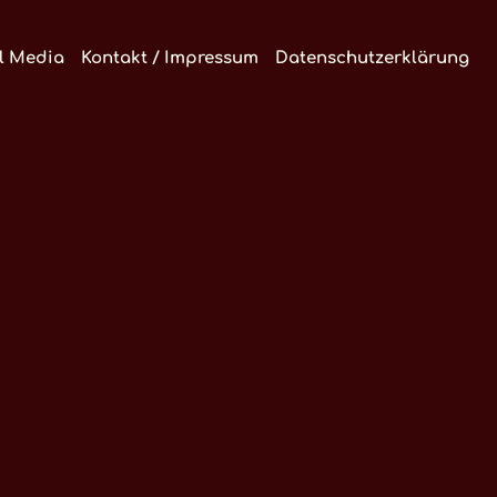
l Media
Kontakt / Impressum
Datenschutzerklärung