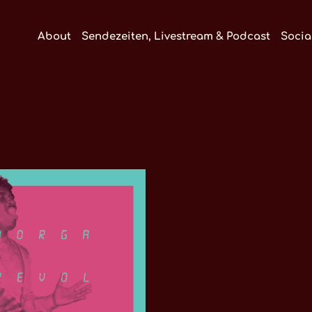
About
Sendezeiten, Livestream & Podcast
Socia