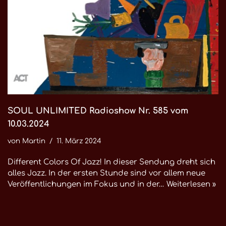
SOUL UNLIMITED Radioshow Nr. 585 vom
10.03.2024
von
Martin
11. März 2024
Different Colors Of Jazz! In dieser Sendung dreht sich
alles Jazz. In der ersten Stunde sind vor allem neue
Veröffentlichungen im Fokus und in der…
Weiterlesen »