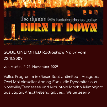
SOUL UNLIMITED Radioshow Nr. 87 vom
22.11.2009
von
Martin
23. November 2009
Volles Programm in dieser Soul Unlimited – Ausgabe:
Zwei Mal aktueller Analog-Funk, die Dynamites aus
Nashville/Tennessee und Mountain Mocha Kilimanjaro
aus Japan. Anschließend gibt es…
Weiterlesen »