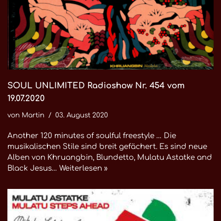
SOUL UNLIMITED Radioshow Nr. 454 vom
19.07.2020
von
Martin
03. August 2020
Another 120 minutes of soulful freestyle … Die
musikalischen Stile sind breit gefächert. Es sind neue
Alben von Khruangbin, Blundetto, Mulatu Astatke and
Black Jesus…
Weiterlesen »