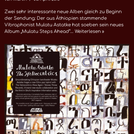
Zwei sehr interessante neue Alben gleich zu Beginn
der Sendung: Der aus Äthiopien stammende
Vibraphonist Mulatu Astatke hat soeben sein neues
Album „Mulatu Steps Ahead“…
Weiterlesen »