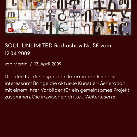
SOUL UNLIMITED Radioshow Nr. 58 vom
12.04.2009
von
Martin
13. April 2009
Die Idee für die Inspiration Information Reihe ist
interessant: Bringe die aktuelle Künstler-Generation
mit einem ihrer Vorbilder für ein gemeinsames Projekt
zusammen. Die inzwischen dritte…
Weiterlesen »