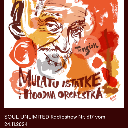
SOUL UNLIMITED Radioshow Nr. 617 vom
24.11.2024