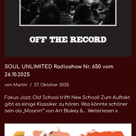
SOUL UNLIMITED Radioshow Nr. 650 vom
26.10.2025
von
Martin
27. Oktober 2025
Fokus Jazz: Old School trifft New School! Zum Auftakt
gibt es einige Klassiker zu hören. Was könnte schöner
sein als „Moanin’“ von Art Blakey &…
Weiterlesen »