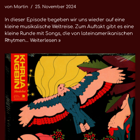
von
Martin
25. November 2024
In dieser Episode begeben wir uns wieder auf eine
kleine musikalische Weltreise. Zum Auftakt gibt es eine
kleine Runde mit Songs, die von lateinamerikanischen
Rhytmen…
Weiterlesen »