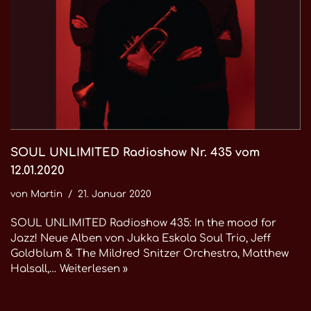
SOUL UNLIMITED Radioshow Nr. 435 vom
12.01.2020
von
Martin
21. Januar 2020
SOUL UNLIMITED Radioshow 435: In the mood for
Jazz! Neue Alben von Jukka Eskola Soul Trio, Jeff
Goldblum & The Mildred Snitzer Orchestra, Matthew
Halsall,…
Weiterlesen »