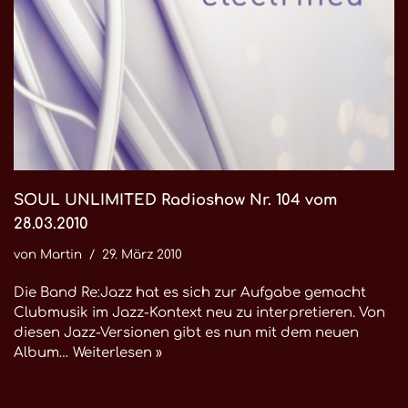
SOUL UNLIMITED Radioshow Nr. 104 vom
28.03.2010
von
Martin
29. März 2010
Die Band Re:Jazz hat es sich zur Aufgabe gemacht
Clubmusik im Jazz-Kontext neu zu interpretieren. Von
diesen Jazz-Versionen gibt es nun mit dem neuen
Album…
Weiterlesen »