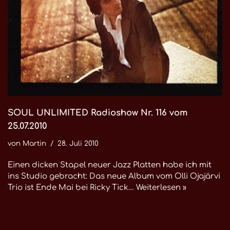
SOUL UNLIMITED Radioshow Nr. 116 vom
25.07.2010
von
Martin
28. Juli 2010
Einen dicken Stapel neuer Jazz Platten habe ich mit
ins Studio gebracht: Das neue Album vom Olli Ojajärvi
Trio ist Ende Mai bei Ricky Tick…
Weiterlesen »