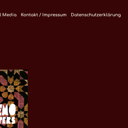
l Media
Kontakt / Impressum
Datenschutzerklärung