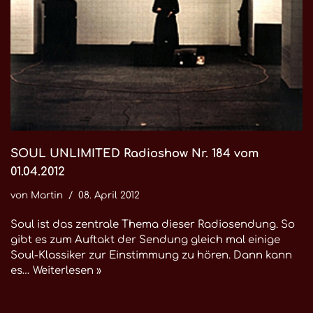
SOUL UNLIMITED Radioshow Nr. 184 vom
01.04.2012
von
Martin
08. April 2012
Soul ist das zentrale Thema dieser Radiosendung. So
gibt es zum Auftakt der Sendung gleich mal einige
Soul-Klassiker zur Einstimmung zu hören. Dann kann
es…
Weiterlesen »