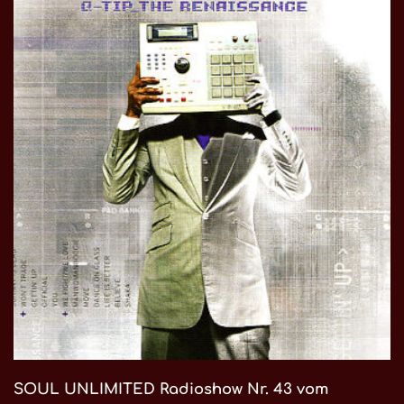
SOUL UNLIMITED Radioshow Nr. 43 vom