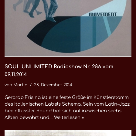
SOUL UNLIMITED Radioshow Nr. 286 vom
09.11.2014
von
Martin
28. Dezember 2014
Gerardo Frisina ist eine feste Größe im Künstlerstamm
des italienischen Labels Schema. Sein vom Latin-Jazz
beeinflusster Sound hat sich auf inzwischen sechs
Alben bewährt und…
Weiterlesen »