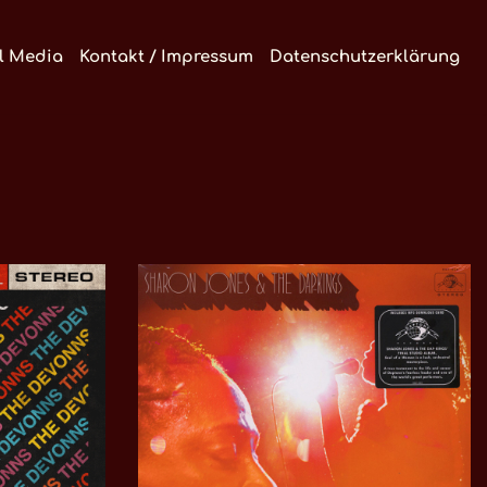
l Media
Kontakt / Impressum
Datenschutzerklärung