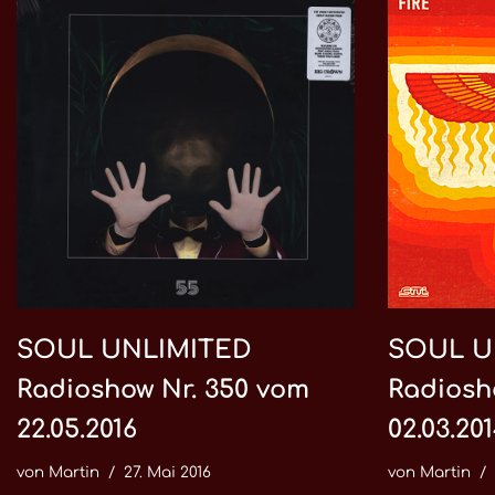
SOUL UNLIMITED
SOUL U
Radioshow Nr. 350 vom
Radiosh
22.05.2016
02.03.20
von
Martin
27. Mai 2016
von
Martin