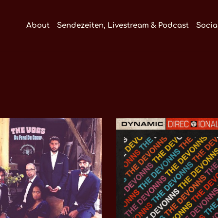
About
Sendezeiten, Livestream & Podcast
Socia