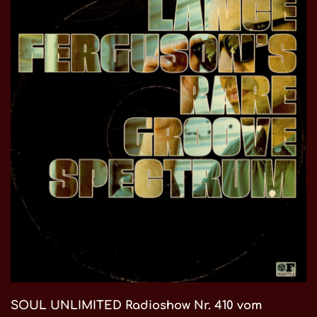
SOUL UNLIMITED Radioshow Nr. 410 vom