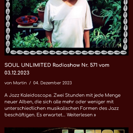
SOUL UNLIMITED Radioshow Nr. 571 vom
03.12.2023
von
Martin
04. Dezember 2023
A Jazz Kaleidoscope. Zwei Stunden mit jede Menge
neuer Alben, die sich alle mehr oder weniger mit
unterschiedlichen musikalischen Formen des Jazz
beschäftigen. Es erwartet…
Weiterlesen »