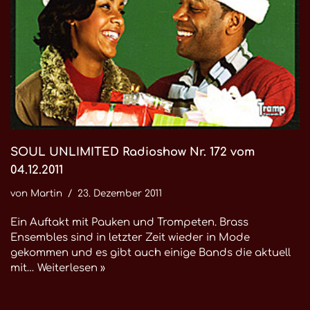
SOUL UNLIMITED Radioshow Nr. 172 vom
04.12.2011
von
Martin
23. Dezember 2011
Ein Auftakt mit Pauken und Trompeten. Brass
Ensembles sind in letzter Zeit wieder in Mode
gekommen und es gibt auch einige Bands die aktuell
mit…
Weiterlesen »