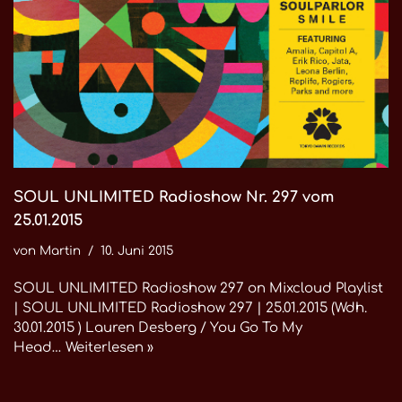
SOUL UNLIMITED Radioshow Nr. 297 vom
25.01.2015
von
Martin
10. Juni 2015
SOUL UNLIMITED Radioshow 297 on Mixcloud Playlist
| SOUL UNLIMITED Radioshow 297 | 25.01.2015 (Wdh.
30.01.2015 ) Lauren Desberg / You Go To My
Head…
Weiterlesen »