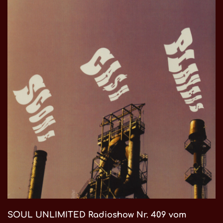
SOUL UNLIMITED Radioshow Nr. 409 vom