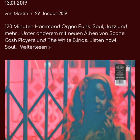
13.01.2019
von
Martin
29. Januar 2019
120 Minuten Hammond Organ Funk, Soul, Jazz und
mehr… Unter anderem mit neuen Alben von Scone
Cash Players und The White Blinds. Listen now!
Soul…
Weiterlesen »