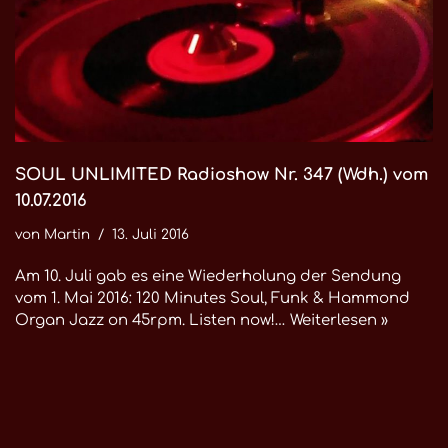
SOUL UNLIMITED Radioshow Nr. 347 (Wdh.) vom
10.07.2016
von
Martin
13. Juli 2016
Am 10. Juli gab es eine Wiederholung der Sendung
vom 1. Mai 2016: 120 Minutes Soul, Funk & Hammond
Organ Jazz on 45rpm. Listen now!…
Weiterlesen »