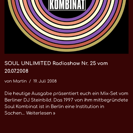
SOUL UNLIMITED Radioshow Nr. 25 vom
20.07.2008
von
Martin
19. Juli 2008
Die heutige Ausgabe präsentiert euch ein Mix-Set vom
Berliner DJ Steinbild. Das 1997 von ihm mitbegründete
Soul Kombinat ist in Berlin eine Institution in
Sachen…
Weiterlesen »