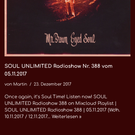
SOUL UNLIMITED Radioshow Nr. 388 vom
05.11.2017
von
Martin
23. Dezember 2017
Once again, it’s Soul Time! Listen now! SOUL
UNLIMITED Radioshow 388 on Mixcloud Playlist |
SOUL UNLIMITED Radioshow 388 | 05.11.2017 (Wdh.
10.11.2017 / 12.11.2017…
Weiterlesen »