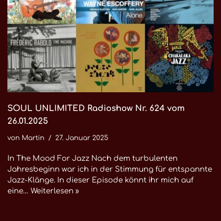
SOUL UNLIMITED Radioshow Nr. 624 vom
26.01.2025
von
Martin
27. Januar 2025
In The Mood For Jazz Nach dem turbulenten
Jahresbeginn war ich in der Stimmung für entspannte
Jazz-Klänge. In dieser Episode könnt ihr mich auf
eine…
Weiterlesen »