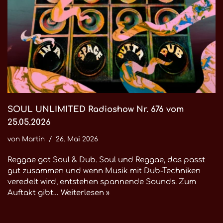
SOUL UNLIMITED Radioshow Nr. 676 vom
25.05.2026
von
Martin
26. Mai 2026
Reggae got Soul & Dub. Soul und Reggae, das passt
gut zusammen und wenn Musik mit Dub-Techniken
veredelt wird, entstehen spannende Sounds. Zum
Auftakt gibt…
Weiterlesen »