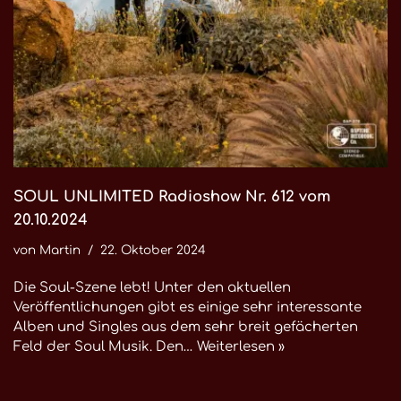
SOUL UNLIMITED Radioshow Nr. 612 vom
20.10.2024
von
Martin
22. Oktober 2024
Die Soul-Szene lebt! Unter den aktuellen
Veröffentlichungen gibt es einige sehr interessante
Alben und Singles aus dem sehr breit gefächerten
Feld der Soul Musik. Den…
Weiterlesen »