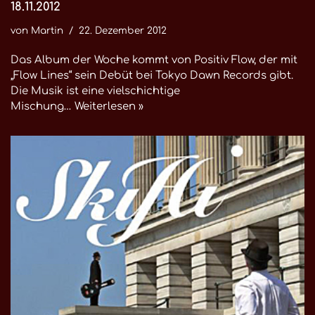
18.11.2012
von
Martin
22. Dezember 2012
Das Album der Woche kommt von Positiv Flow, der mit
„Flow Lines“ sein Debüt bei Tokyo Dawn Records gibt.
Die Musik ist eine vielschichtige
Mischung…
Weiterlesen »