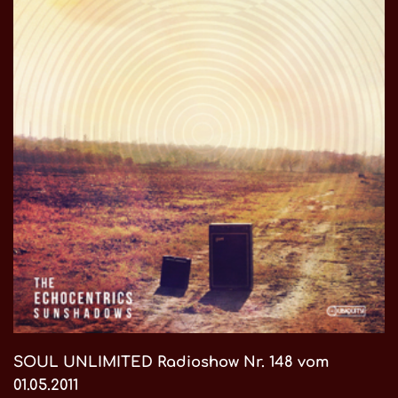
SOUL UNLIMITED Radioshow Nr. 148 vom
01.05.2011