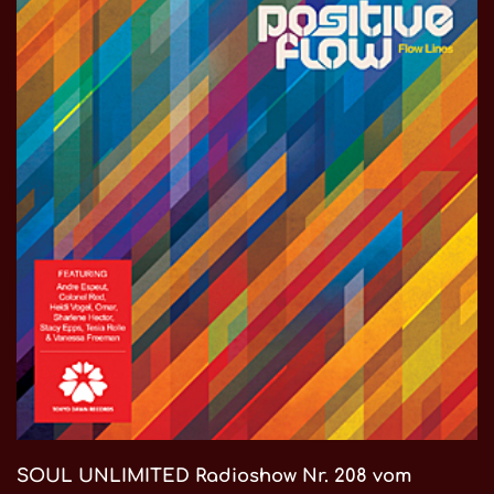
SOUL UNLIMITED Radioshow Nr. 208 vom