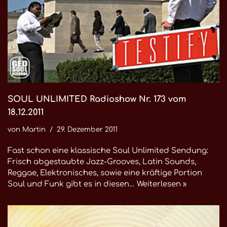
SOUL UNLIMITED Radioshow Nr. 173 vom
18.12.2011
von
Martin
29. Dezember 2011
Fast schon eine klassische Soul Unlimited Sendung:
Frisch abgestaubte Jazz-Grooves, Latin Sounds,
Reggae, Elektronisches, sowie eine kräftige Portion
Soul und Funk gibt es in diesen…
Weiterlesen »