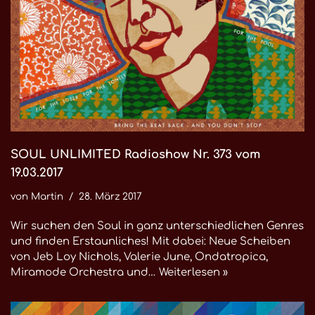
SOUL UNLIMITED Radioshow Nr. 373 vom
19.03.2017
von
Martin
28. März 2017
Wir suchen den Soul in ganz unterschiedlichen Genres
und finden Erstaunliches! Mit dabei: Neue Scheiben
von Jeb Loy Nichols, Valerie June, Ondatropica,
Miramode Orchestra und…
Weiterlesen »