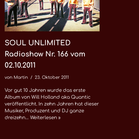
SOUL UNLIMITED
Radioshow Nr. 166 vom
02.10.2011
von
Martin
23. Oktober 2011
Vor gut 10 Jahren wurde das erste
Album von Will Holland aka Quantic
veröffentlicht. In zehn Jahren hat dieser
Musiker, Produzent und DJ ganze
dreizehn…
Weiterlesen »