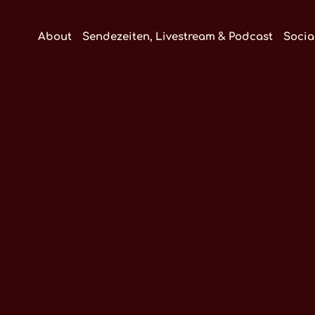
About
Sendezeiten, Livestream & Podcast
Socia