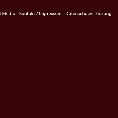
l Media
Kontakt / Impressum
Datenschutzerklärung