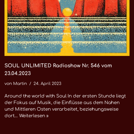
SOUL UNLIMITED Radioshow Nr. 546 vom
23.04.2023
von
Martin
24. April 2023
Around the world with Soul In der ersten Stunde liegt
der Fokus auf Musik, die Einflüsse aus dem Nahen
und Mittleren Osten verarbeitet, beziehungsweise
dort…
Weiterlesen »