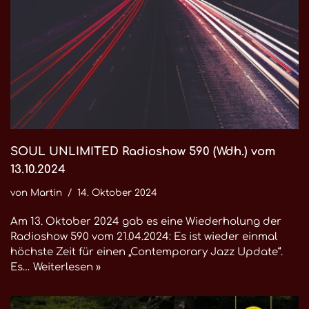
SOUL UNLIMITED Radioshow 590 (Wdh.) vom
13.10.2024
von
Martin
14. Oktober 2024
Am 13. Oktober 2024 gab es eine Wiederholung der
Radioshow 590 vom 21.04.2024: Es ist wieder einmal
höchste Zeit für einen „Contemporary Jazz Update“.
Es…
Weiterlesen »