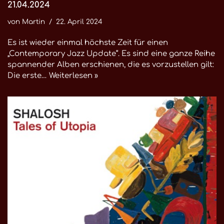
21.04.2024
von
Martin
22. April 2024
Es ist wieder einmal höchste Zeit für einen
„Contemporary Jazz Update“. Es sind eine ganze Reihe
spannender Alben erschienen, die es vorzustellen gilt:
Die erste…
Weiterlesen »