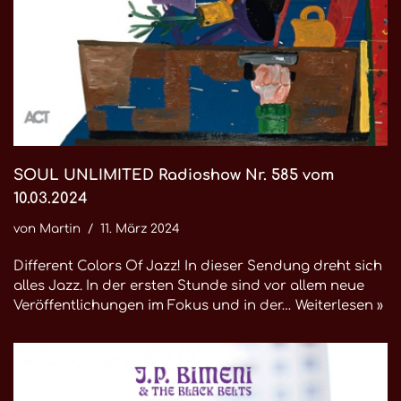
SOUL UNLIMITED Radioshow Nr. 585 vom
10.03.2024
von
Martin
11. März 2024
Different Colors Of Jazz! In dieser Sendung dreht sich
alles Jazz. In der ersten Stunde sind vor allem neue
Veröffentlichungen im Fokus und in der…
Weiterlesen »