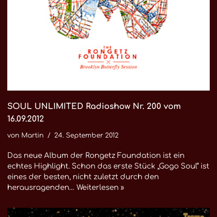
SOUL UNLIMITED Radioshow Nr. 200 vom
16.09.2012
von
Martin
24. September 2012
Das neue Album der Rongetz Foundation ist ein
echtes Highlight. Schon das erste Stück „Gogo Soul“ ist
eines der besten, nicht zuletzt durch den
herausragenden…
Weiterlesen »