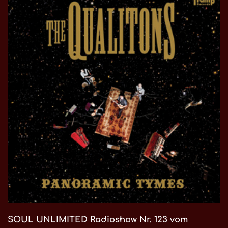
SOUL UNLIMITED Radioshow Nr. 123 vom