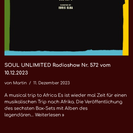
SOUL UNLIMITED Radioshow Nr. 572 vom
10.12.2023
von
Martin
11. Dezember 2023
A musical trip to Africa Es ist wieder mal Zeit für einen
musikalischen Trip nach Afrika. Die Veröffentlichung
des sechsten Box-Sets mit Alben des
legendären…
Weiterlesen »