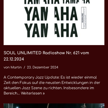
SOUL UNLIMITED Radioshow Nr. 621 vom
22.12.2024
von
Martin
23. Dezember 2024
A Contemporary Jazz Update: Es ist wieder einmal
Zeit den Fokus auf die neusten Entwicklungen in der
aktuellen Jazz Szene zu richten. Insbesondere im
Bereich…
Weiterlesen »