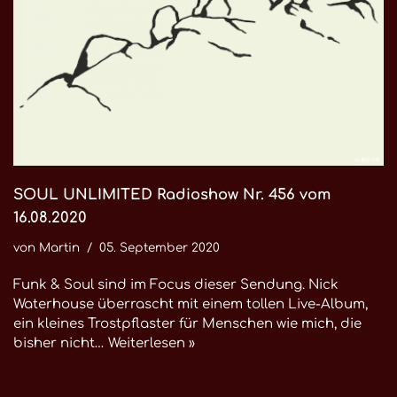
SOUL UNLIMITED Radioshow Nr. 456 vom
16.08.2020
von
Martin
05. September 2020
Funk & Soul sind im Focus dieser Sendung. Nick
Waterhouse überrascht mit einem tollen Live-Album,
ein kleines Trostpflaster für Menschen wie mich, die
bisher nicht…
Weiterlesen »