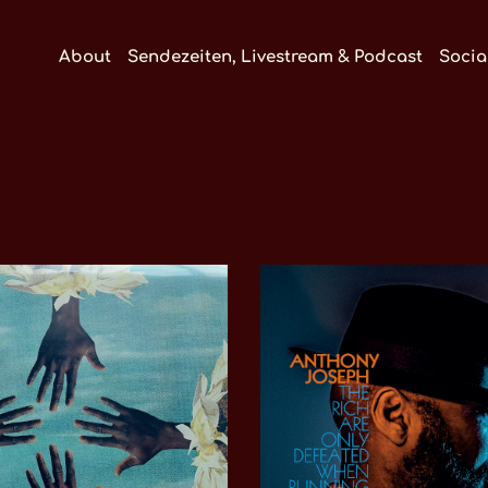
About
Sendezeiten, Livestream & Podcast
Socia