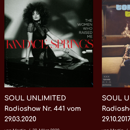
SOUL UNLIMITED
SOUL U
Radioshow Nr. 441 vom
Radiosh
29.03.2020
29.10.201