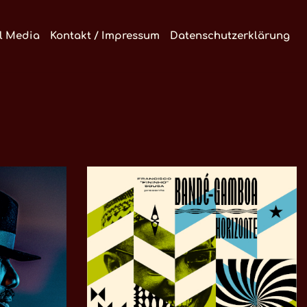
l Media
Kontakt / Impressum
Datenschutzerklärung