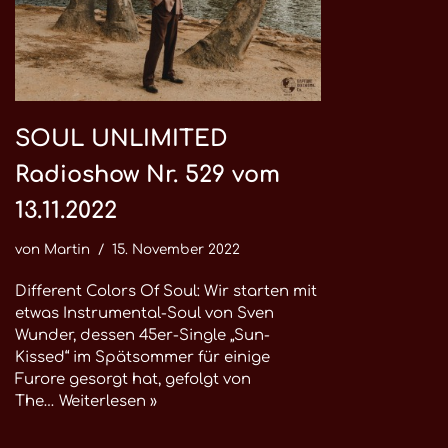
SOUL UNLIMITED
Radioshow Nr. 529 vom
13.11.2022
von
Martin
15. November 2022
Different Colors Of Soul: Wir starten mit
etwas Instrumental-Soul von Sven
Wunder, dessen 45er-Single „Sun-
Kissed“ im Spätsommer für einige
Furore gesorgt hat, gefolgt von
The…
Weiterlesen »