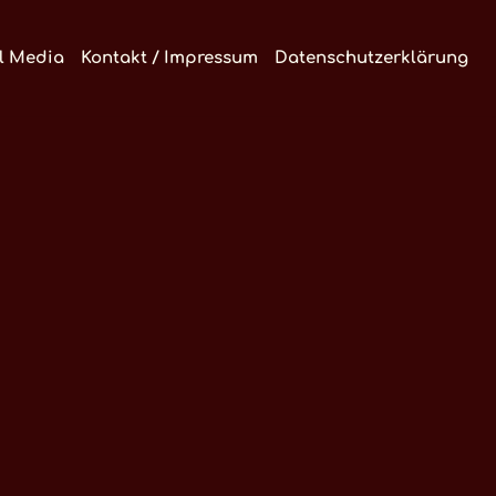
l Media
Kontakt / Impressum
Datenschutzerklärung