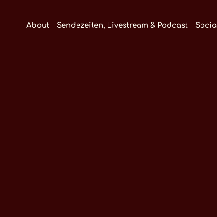
About
Sendezeiten, Livestream & Podcast
Socia