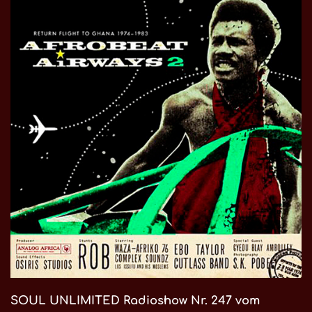
SOUL UNLIMITED Radioshow Nr. 247 vom