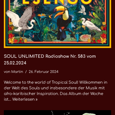
SOUL UNLIMITED Radioshow Nr. 583 vom
25.02.2024
von
Martin
26. Februar 2024
Welcome to the world of Tropical Soul! Willkommen in
der Welt des Souls und insbesondere der Musik mit
afro-karibischer Inspiration. Das Album der Woche
ist…
Weiterlesen »