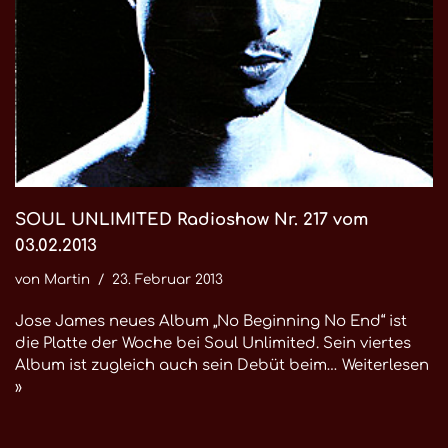
SOUL UNLIMITED Radioshow Nr. 217 vom
03.02.2013
von
Martin
23. Februar 2013
Jose James neues Album „No Beginning No End“ ist
die Platte der Woche bei Soul Unlimited. Sein viertes
Album ist zugleich auch sein Debüt beim…
Weiterlesen
»